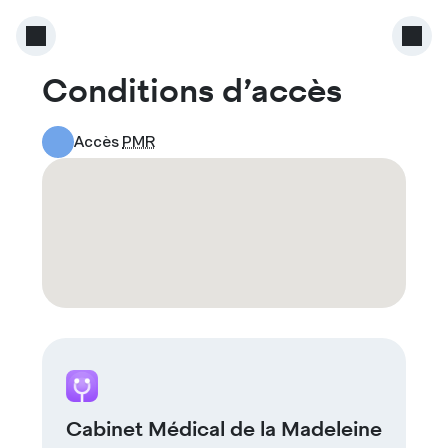
Conditions d’accès
Accès
PMR
Cabinet Médical de la Madeleine