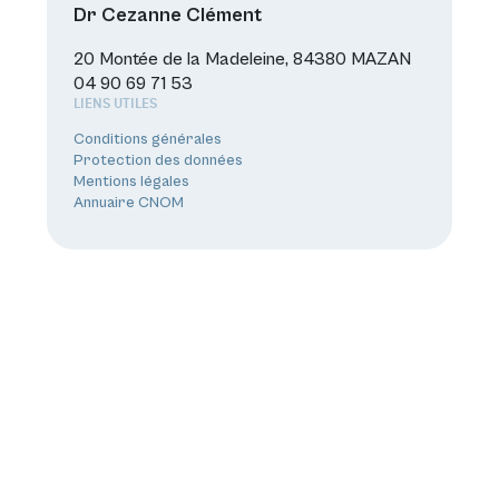
Dr Cezanne Clément
20 Montée de la Madeleine, 84380 MAZAN
04 90 69 71 53
LIENS UTILES
Conditions générales
Protection des données
Mentions légales
Annuaire CNOM